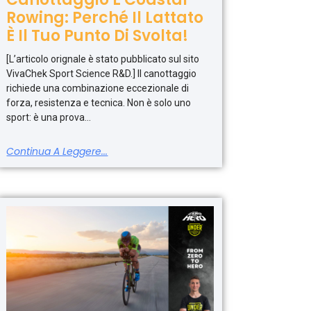
Rowing: Perché Il Lattato
È Il Tuo Punto Di Svolta!
[L’articolo orignale è stato pubblicato sul sito
VivaChek Sport Science R&D.] Il canottaggio
richiede una combinazione eccezionale di
forza, resistenza e tecnica. Non è solo uno
sport: è una prova
Continua A Leggere...