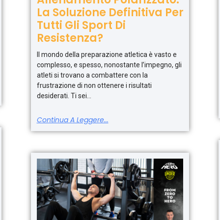
La Soluzione Definitiva Per
Tutti Gli Sport Di
Resistenza?
Il mondo della preparazione atletica è vasto e
complesso, e spesso, nonostante l’impegno, gli
atleti si trovano a combattere con la
frustrazione di non ottenere i risultati
desiderati. Ti sei
Continua A Leggere...