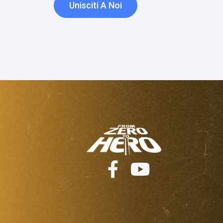
Unisciti A Noi