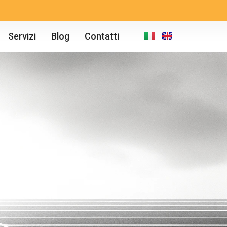
Servizi
Blog
Contatti