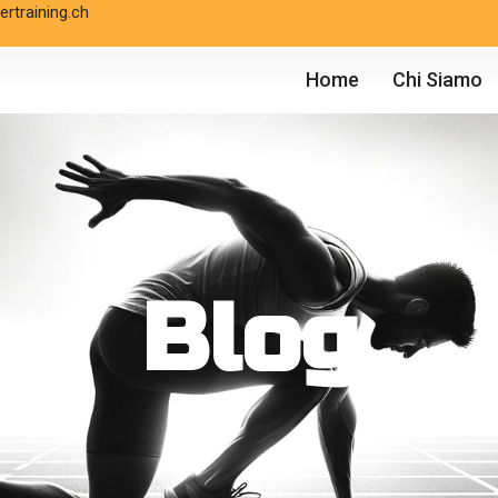
rtraining.ch
Home
Chi Siamo
Blog