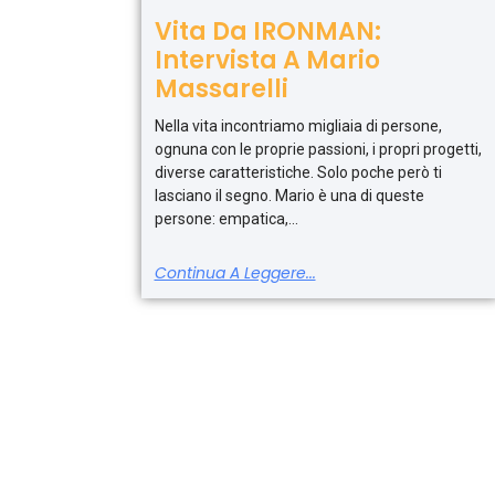
Vita Da IRONMAN:
Intervista A Mario
Massarelli
Nella vita incontriamo migliaia di persone,
ognuna con le proprie passioni, i propri progetti,
diverse caratteristiche. Solo poche però ti
lasciano il segno. Mario è una di queste
persone: empatica,
Continua A Leggere...