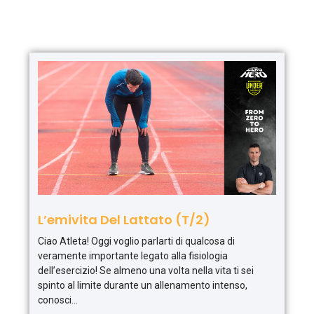
L’emivita Del Lattato (T/2)
Ciao Atleta! Oggi voglio parlarti di qualcosa di
veramente importante legato alla fisiologia
dell’esercizio! Se almeno una volta nella vita ti sei
spinto al limite durante un allenamento intenso,
conosci