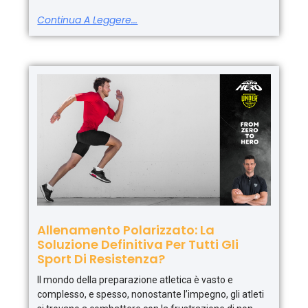
Continua A Leggere...
Allenamento Polarizzato: La
Soluzione Definitiva Per Tutti Gli
Sport Di Resistenza?
Il mondo della preparazione atletica è vasto e
complesso, e spesso, nonostante l’impegno, gli atleti