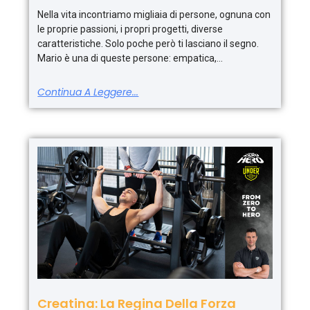
Nella vita incontriamo migliaia di persone, ognuna con
le proprie passioni, i propri progetti, diverse
caratteristiche. Solo poche però ti lasciano il segno.
Mario è una di queste persone: empatica,
Continua A Leggere...
Creatina: La Regina Della Forza