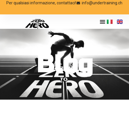
Per qualsiasi informazione, contattaci!
info@undertraining.ch
Blog