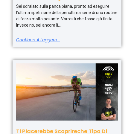
Sei sdraiato sulla panca piana, pronto ad eseguire
l’ultima ripetizione della penultima serie di una routine
di forza molto pesante. Vorresti che fosse già finita.
Invece no, sei ancora lì.
Continua A Leggere...
Ti Piacerebbe Scoprireche Tipo Di