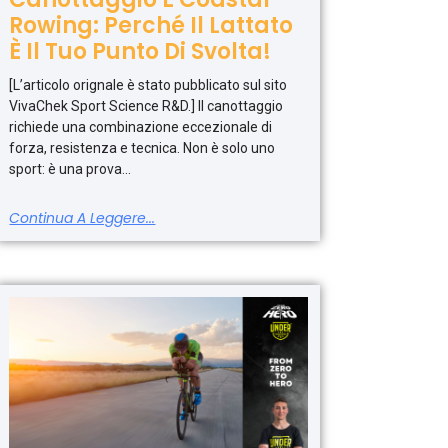
Rowing: Perché Il Lattato
È Il Tuo Punto Di Svolta!
[L’articolo orignale è stato pubblicato sul sito
VivaChek Sport Science R&D.] Il canottaggio
richiede una combinazione eccezionale di
forza, resistenza e tecnica. Non è solo uno
sport: è una prova
Continua A Leggere...