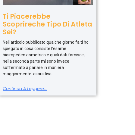
Ti Piacerebbe
Scoprireche Tipo Di Atleta
Sei?
Nell’articolo pubblicato qualche giorno fa ti ho
spiegato in cosa consiste l’esame
bioimpedenziometrico e quali dati fornisce;
nella seconda parte mi sono invece
soffermato a parlare in maniera
maggiormente esaustiva
Continua A Leggere...