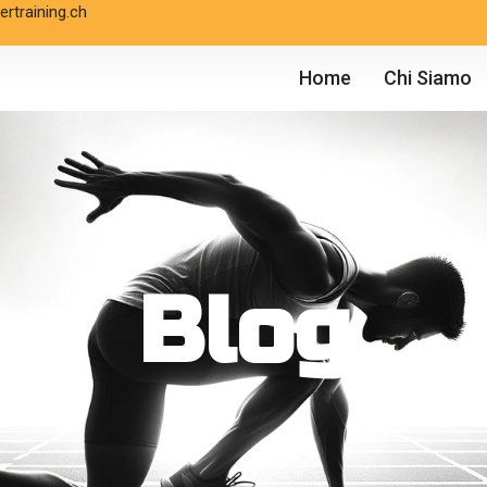
rtraining.ch
Home
Chi Siamo
Blog