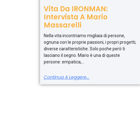
Vita Da IRONMAN:
Intervista A Mario
Massarelli
Nella vita incontriamo migliaia di persone,
ognuna con le proprie passioni, i propri progetti,
diverse caratteristiche. Solo poche però ti
lasciano il segno. Mario è una di queste
persone: empatica,
Continua A Leggere...