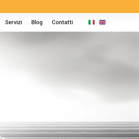
Servizi
Blog
Contatti