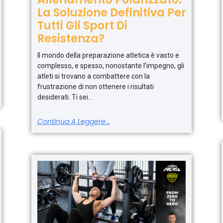
La Soluzione Definitiva Per
Tutti Gli Sport Di
Resistenza?
Il mondo della preparazione atletica è vasto e
complesso, e spesso, nonostante l’impegno, gli
atleti si trovano a combattere con la
frustrazione di non ottenere i risultati
desiderati. Ti sei
Continua A Leggere...