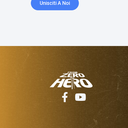
Unisciti A Noi