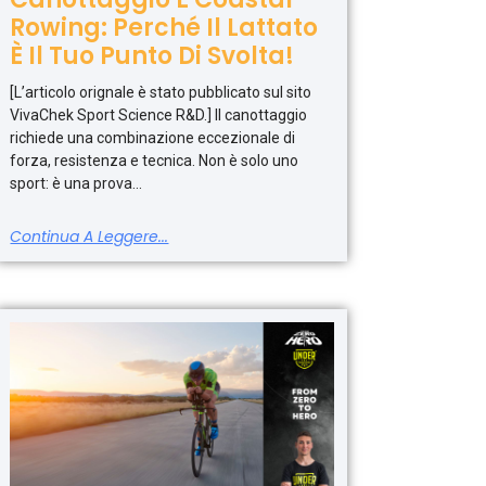
Rowing: Perché Il Lattato
È Il Tuo Punto Di Svolta!
[L’articolo orignale è stato pubblicato sul sito
VivaChek Sport Science R&D.] Il canottaggio
richiede una combinazione eccezionale di
forza, resistenza e tecnica. Non è solo uno
sport: è una prova
Continua A Leggere...