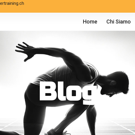
rtraining.ch
Home
Chi Siamo
Blog