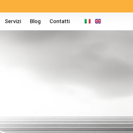
Servizi
Blog
Contatti