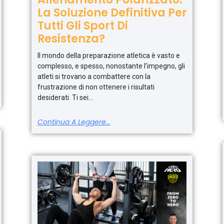
La Soluzione Definitiva Per
Tutti Gli Sport Di
Resistenza?
Il mondo della preparazione atletica è vasto e
complesso, e spesso, nonostante l’impegno, gli
atleti si trovano a combattere con la
frustrazione di non ottenere i risultati
desiderati. Ti sei
Continua A Leggere...