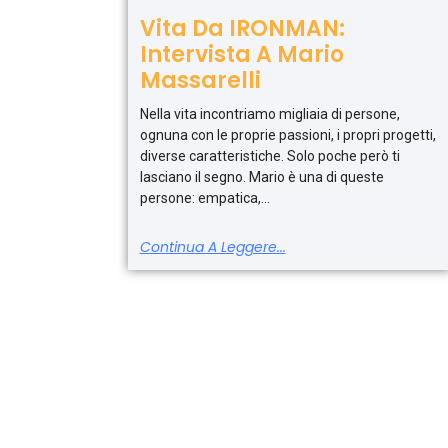
Vita Da IRONMAN:
Intervista A Mario
Massarelli
Nella vita incontriamo migliaia di persone,
ognuna con le proprie passioni, i propri progetti,
diverse caratteristiche. Solo poche però ti
lasciano il segno. Mario è una di queste
persone: empatica,
Continua A Leggere...