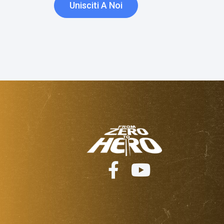
Unisciti A Noi