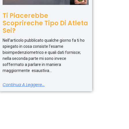
Ti Piacerebbe
Scoprireche Tipo Di Atleta
Sei?
Nell’articolo pubblicato qualche giorno fa ti ho
spiegato in cosa consiste l’esame
bioimpedenziometrico e quali dati fornisce;
nella seconda parte mi sono invece
soffermato a parlare in maniera
maggiormente esaustiva
Continua A Leggere...